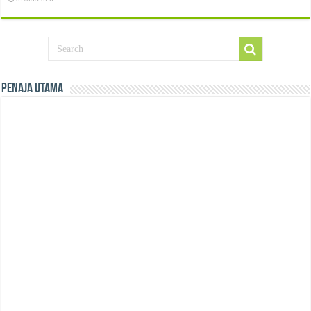
Penaja Utama