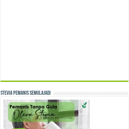
Stevia Pemanis Semulajadi