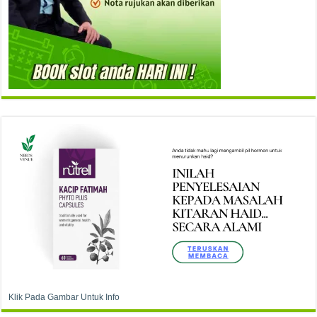
Klik Pada Gambar Untuk Info