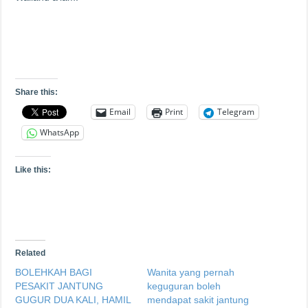
Share this:
Email
Print
Telegram
WhatsApp
Like this:
Related
BOLEHKAH BAGI
Wanita yang pernah
PESAKIT JANTUNG
keguguran boleh
GUGUR DUA KALI, HAMIL
mendapat sakit jantung