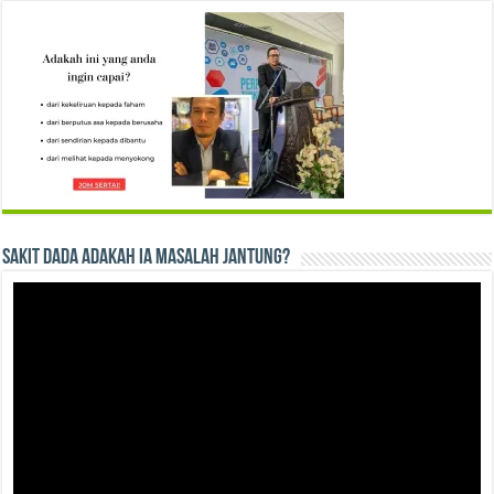
Sakit Dada Adakah Ia Masalah Jantung?
Video
Player