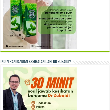
Ingin Pandangan Kesihatan dari Dr Zubaidi?