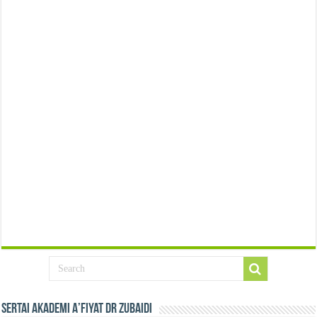
Sertai Akademi A’fiyat Dr Zubaidi