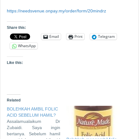
https://needsvenue.onpay.my/order/form/20mindrz
Share this:
Email
Print
Telegram
WhatsApp
Like this:
Related
BOLEHKAH AMBIL FOLIC
ACID SEBELUM HAMIL?
Assalamualaikum Dr
Zubaidi. Saya ingin
bertanya. Sebelum hamil