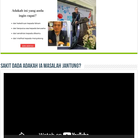
Sakit Dada Adakah Ia Masalah Jantung?
Video
Player