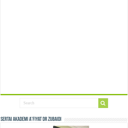
Sertai Akademi A’fiyat Dr Zubaidi