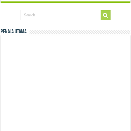
Penaja Utama