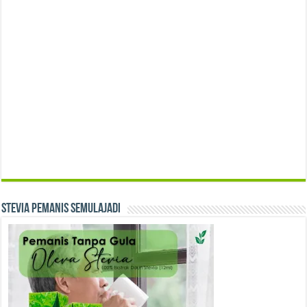
Stevia Pemanis Semulajadi