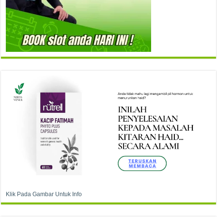
Klik Pada Gambar Untuk Info