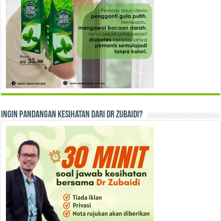
Ingin Pandangan Kesihatan dari Dr Zubaidi?