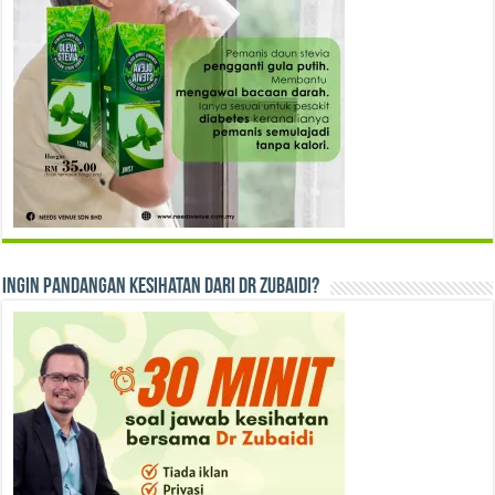
Ingin Pandangan Kesihatan dari Dr Zubaidi?