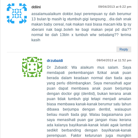
ddiini
09/04/2013 at 6:22 pm
assalamualaikum doktor..bayi perempuan sy dah berumur
13 bulan tp masih lg xtumbuh gigi langsung…dia dah xnak
makan baby cereal, nak makan nasi biasa macam kita tp sy
xberani nak bagi..boleh ke bagi makan pejal pd dia??
normal ke dah 13bln x tumbuh wlw sebatang?? terima
kasih
Reply
drzubaidi
09/04/2013 at 11:52 pm
Dr Zubaidi: Wa alaikum mus salam. Saya
mendapati perkembangan fizikal anak puan
berada dalam keadaan normal dan tiada apa
yang perlu dibimbangkan. Saya menasihati agar
puan dapat membawa anak puan berjumpa
dengan doctor gigi (dentist), bukan kerana anak
puan tidak tumbuh gigi tetapi menjadi amalan
biasa membawa kanak-kanak berumur satu tahun
dibawa berjumpa dengan dentist, walaupun
beliau masih tiada gigi. Walau bagaiamana pun
saya menasihati puan gar jangan risau kerana
ada kalanya bayi/kanak-kanak lelaki agak lambat
sedikit berbanding dengan bayi/kanak-kanak
perempuan. Faktor keturunan juga mungkin