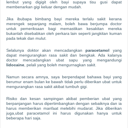
lembut yang digigit oleh bayi supaya tisu gusi dapat
membenarkan gigi keluar dengan mudah.
Jika ibubapa bimbang bayi mereka terlalu sakit kerana
merengek sepanjang malam, boleh bawa berjumpa doctor
untuk pemeriksaan bagi memastikan kesakitan mereka
bukanlah disebabkan oleh perkara lain seperti jangkitan kuman
pada tekak dan mulut.
Selalunya doktor akan mencadangkan
paracetamol
yang
dapat mengurangkan rasa sakit dan bengkak. Ada kalanya
doctor mencadangkan ubat sapu yang mengandungi
lidocaine
, pelali yang boleh mengurnagkan sakit.
Namun secara amnya, saya berpendapat bahawa bayi yang
berumur enam bulan ke bawah tidak perlu diberikan ubat untuk
mengurangkan rasa sakit akibat tumbuh gigi.
Risiko dan kesan sampingan akibat pemberian ubat yang
berpanjangan harus dipertimbangkan dengan sebaiknya dan ia
harus memberikan manfaat melebihi mudarat. Jika diberikan
juga,ubat paracetamol ini harus digunakan hanya untuk
beberapa hari saja.