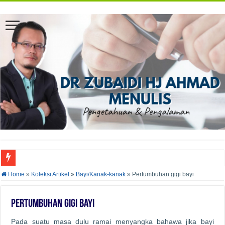
AZAM KURUS DENGAN MENGURANGKAN PENGAMBILAN GULA TAMBAH
Home
»
Koleksi Artikel
»
Bayi/Kanak-kanak
»
Pertumbuhan gigi bayi
Pertumbuhan gigi bayi
Pada suatu masa dulu ramai menyangka bahawa jika bayi