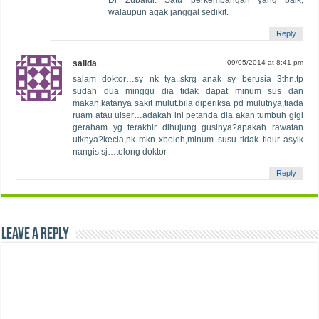
walaupun agak janggal sedikit.
Reply
salida
09/05/2014 at 8:41 pm
salam doktor…sy nk tya..skrg anak sy berusia 3thn.tp
sudah dua minggu dia tidak dapat minum sus dan
makan.katanya sakit mulut.bila diperiksa pd mulutnya,tiada
ruam atau ulser…adakah ini petanda dia akan tumbuh gigi
geraham yg terakhir dihujung gusinya?apakah rawatan
utknya?kecia,nk mkn xboleh,minum susu tidak..tidur asyik
nangis sj…tolong doktor
Reply
Leave a Reply