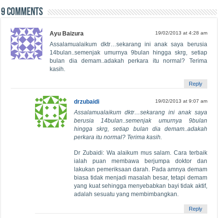
9 comments
Ayu Baizura
19/02/2013 at 4:28 am
Assalamualaikum dktr…sekarang ini anak saya berusia
14bulan..semenjak umurnya 9bulan hingga skrg, setiap
bulan dia demam..adakah perkara itu normal? Terima
kasih.
Reply
drzubaidi
19/02/2013 at 9:07 am
Assalamualaikum dktr…sekarang ini anak saya
berusia 14bulan..semenjak umurnya 9bulan
hingga skrg, setiap bulan dia demam..adakah
perkara itu normal? Terima kasih.
Dr Zubaidi: Wa alaikum mus salam. Cara terbaik
ialah puan membawa berjumpa doktor dan
lakukan pemeriksaan darah. Pada amnya demam
biasa tidak menjadi masalah besar, tetapi demam
yang kuat sehingga menyebabkan bayi tidak aktif,
adalah sesuatu yang membimbangkan.
Reply