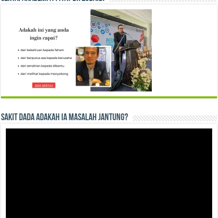
Sakit Dada Adakah Ia Masalah Jantung?
Video
Player