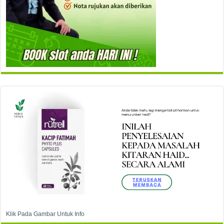
Klik Pada Gambar Untuk Info