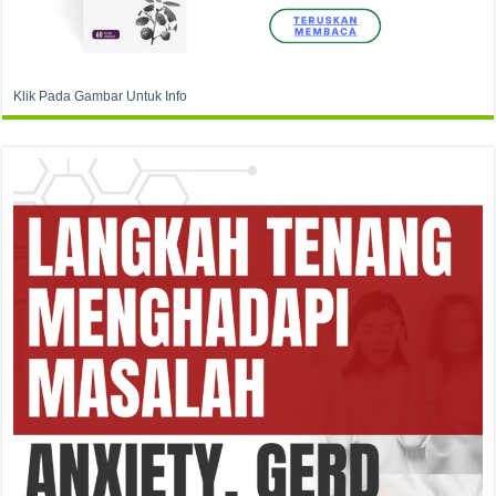
Klik Pada Gambar Untuk Info