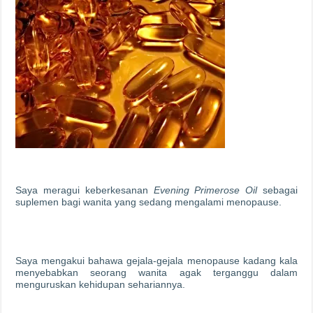
Saya meragui keberkesanan
Evening Primerose Oil
sebagai
suplemen bagi wanita yang sedang mengalami menopause.
Saya mengakui bahawa gejala-gejala menopause kadang kala
menyebabkan seorang wanita agak terganggu dalam
menguruskan kehidupan sehariannya.