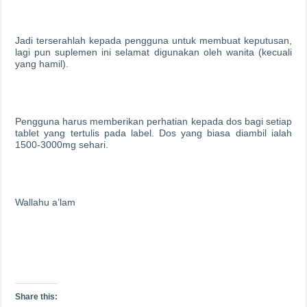
Jadi terserahlah kepada pengguna untuk membuat keputusan,
lagi pun suplemen ini selamat digunakan oleh wanita (kecuali
yang hamil).
Pengguna harus memberikan perhatian kepada dos bagi setiap
tablet yang tertulis pada label. Dos yang biasa diambil ialah
1500-3000mg sehari.
Wallahu a’lam
Share this: