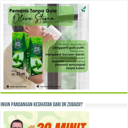
Ingin Pandangan Kesihatan dari Dr Zubaidi?