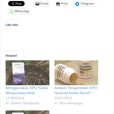
Email
Print
Telegram
WhatsApp
Like this:
Related
Menggunakan EPO Ketika
Adakah Pengambilan EPO
Menyusukan Anak
Selamat Ketika Hamil?
17/09/2014
24/07/2011
In "Doktor Menjawab"
In "Bina Keluarga"