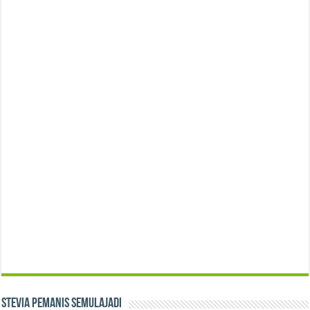
Stevia Pemanis Semulajadi